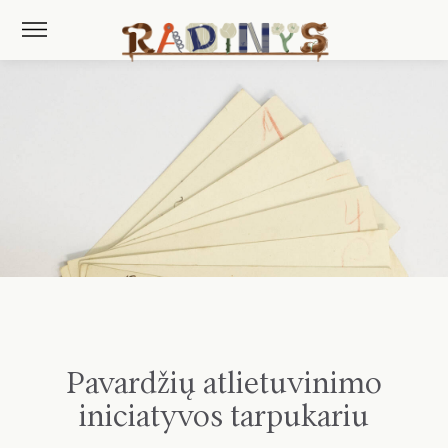
Pavardžių atlietuvinimo
iniciatyvos tarpukariu