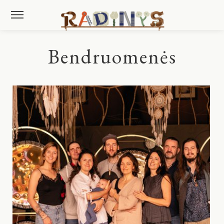
Bendruomenės