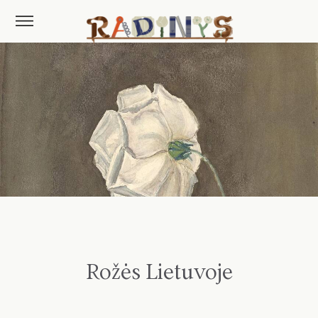
Rožės Lietuvoje