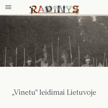
„Vinetu“ leidimai Lietuvoje