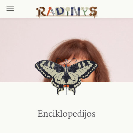
Enciklopedijos